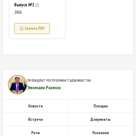
Выпуск №2
(2)
2026
Скачать PDF
ПРЕЗИДЕНТ РЕСПУБЛИКИ ТАДЖИКИСТАН
Эмомали Рахмон
Новости
Поездки
Встречи
Документы
Речи
Послания