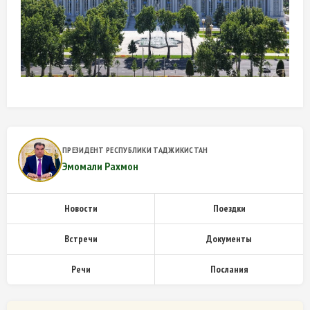
ПРЕЗИДЕНТ РЕСПУБЛИКИ ТАДЖИКИСТАН
Эмомали Рахмон
Новости
Поездки
Встречи
Документы
Речи
Послания