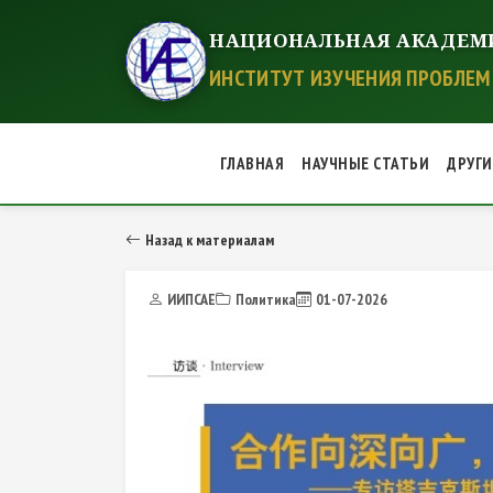
НАЦИОНАЛЬНАЯ АКАДЕМ
ИНСТИТУТ ИЗУЧЕНИЯ ПРОБЛЕМ 
ГЛАВНАЯ
НАУЧНЫЕ СТАТЬИ
ДРУГ
Назад к материалам
ИИПСАЕ
Политика
01-07-2026