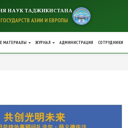
ИЯ НАУК ТАДЖИКИСТАНА
ГОСУДАРСТВ АЗИИ И ЕВРОПЫ
ИЕ МАТЕРИАЛЫ
ЖУРНАЛ
АДМИНИСТРАЦИЯ
СОТРУДНИКИ