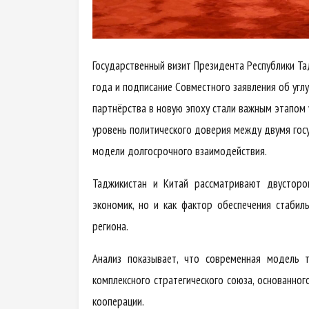
Государственный визит Президента Республики Т
года и подписание Совместного заявления об угл
партнёрства в новую эпоху стали важным этапом
уровень политического доверия между двумя гос
модели долгосрочного взаимодействия.
Таджикистан и Китай рассматривают двусторо
экономик, но и как фактор обеспечения стабиль
региона.
Анализ показывает, что современная модель т
комплексного стратегического союза, основанног
кооперации.