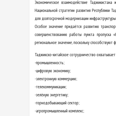
Экономическое взаимодействие Таджикистана 
Национальной стратегии развития Республики Т
для долгосрочной модернизации инфраструктуры 
Особое значение придаётся развитию транспор
совершенствованию работы пункта пропуска «
региональное значение, поскольку способствуют
Таджикско-китайское сотрудничество охватывает
-промышленность;
-цифровую экономику;
-электронную коммерцию;
-телекоммуникации;
-зелёную энергетику;
-горнодобывающий сектор;
-агропромышленный комплекс;