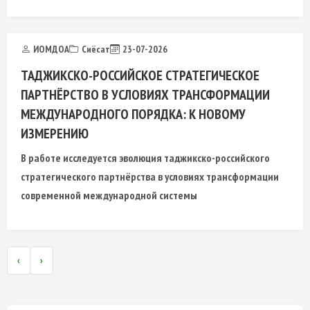
религиозных традиций
ИОМДОА
Сиёсат
23-07-2026
ТАДЖИКСКО-РОССИЙСКОЕ СТРАТЕГИЧЕСКОЕ
ПАРТНЁРСТВО В УСЛОВИЯХ ТРАНСФОРМАЦИИ
МЕЖДУНАРОДНОГО ПОРЯДКА: К НОВОМУ
ИЗМЕРЕНИЮ
В работе исследуется эволюция таджикско-российского
стратегического партнёрства в условиях трансформации
современной международной системы
‹
›