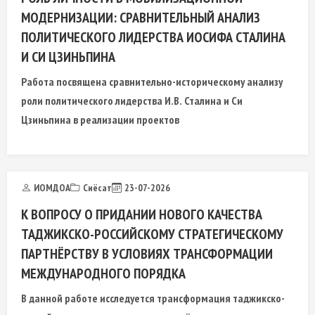
МОДЕРНИЗАЦИИ: СРАВНИТЕЛЬНЫЙ АНАЛИЗ
ПОЛИТИЧЕСКОГО ЛИДЕРСТВА ИОСИФА СТАЛИНА
И СИ ЦЗИНЬПИНА
Работа посвящена сравнительно-историческому анализу
роли политического лидерства И.В. Сталина и Си
Цзиньпина в реализации проектов
ИОМДОА
Сиёсат
23-07-2026
К ВОПРОСУ О ПРИДАНИИ НОВОГО КАЧЕСТВА
ТАДЖИКСКО-РОССИЙСКОМУ СТРАТЕГИЧЕСКОМУ
ПАРТНЁРСТВУ В УСЛОВИЯХ ТРАНСФОРМАЦИИ
МЕЖДУНАРОДНОГО ПОРЯДКА
В данной работе исследуется трансформация таджикско-