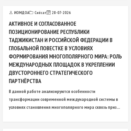
ИОМДОА
Сиёсат
28-07-2026
АКТИВНОЕ И СОГЛАСОВАННОЕ
ПОЗИЦИОНИРОВАНИЕ РЕСПУБЛИКИ
ТАДЖИКИСТАН И РОССИЙСКОЙ ФЕДЕРАЦИИ В
ГЛОБАЛЬНОЙ ПОВЕСТКЕ В УСЛОВИЯХ
ФОРМИРОВАНИЯ МНОГОПОЛЯРНОГО МИРА: РОЛЬ
МЕЖДУНАРОДНЫХ ПЛОЩАДОК В УКРЕПЛЕНИИ
ДВУСТОРОННЕГО СТРАТЕГИЧЕСКОГО
ПАРТНЁРСТВА
В данной работе анализируются особенности
трансформации современной международной системы в
условиях становления многополярного мира сквозь призму
таджикско-российских отношений