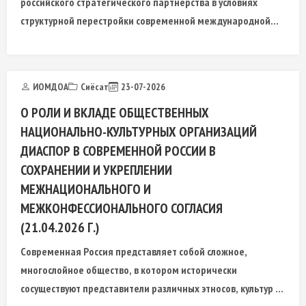
российского стратегического партнёрства в условиях
структурной перестройки современной международной
системы.
ИОМДОА
Сиёсат
23-07-2026
О РОЛИ И ВКЛАДЕ ОБЩЕСТВЕННЫХ
НАЦИОНАЛЬНО-КУЛЬТУРНЫХ ОРГАНИЗАЦИЙ
ДИАСПОР В СОВРЕМЕННОЙ РОССИИ В
СОХРАНЕНИИ И УКРЕПЛЕНИИ
МЕЖНАЦИОНАЛЬНОГО И
МЕЖКОНФЕССИОНАЛЬНОГО СОГЛАСИЯ
(21.04.2026 Г.)
Современная Россия представляет собой сложное,
многослойное общество, в котором исторически
сосуществуют представители различных этносов, культур и